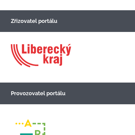
Zřizovatel portálu
Provozovatel portálu