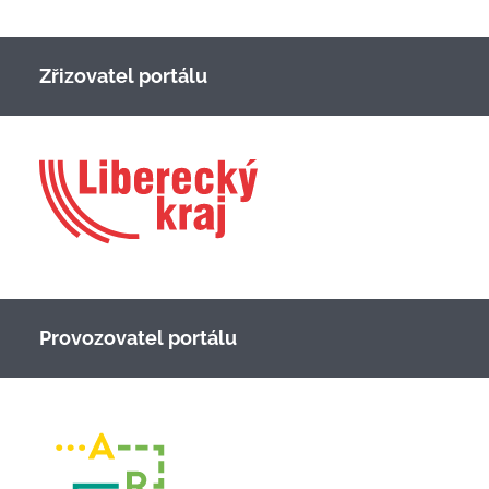
Zřizovatel portálu
Provozovatel portálu