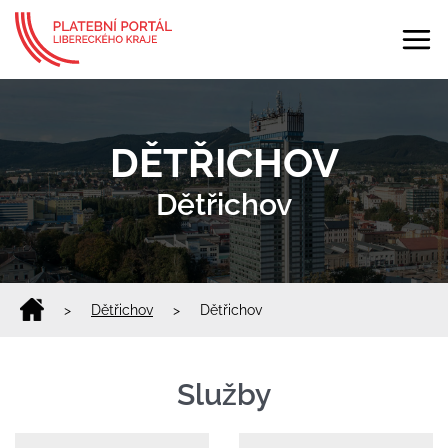
DĚTŘICHOV
Dětřichov
>
Dětřichov
>
Dětřichov
Služby