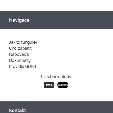
Navigace
Jak to funguje?
Chci zaplatit
Nápověda
Dokumenty
Pravidla GDPR
Platební metody:
Kontakt