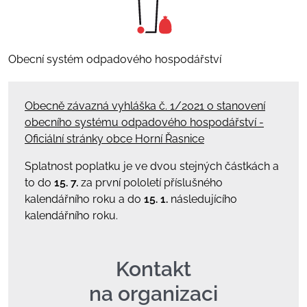
Obecní systém odpadového hospodářství
Obecně závazná vyhláška č. 1/2021 o stanovení
obecního systému odpadového hospodářství -
Oficiální stránky obce Horní Řasnice
Splatnost poplatku je ve dvou stejných částkách a
to do
15. 7.
za první pololetí příslušného
kalendářního roku a do
15. 1.
následujícího
kalendářního roku.
Kontakt
na organizaci