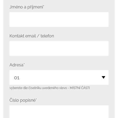
Jméno a příjmení*
Kontakt email / telefon
Adresa*
vyberete dle číselníku uvedeného vlevo - MÍSTNÍ ČÁSTI
Číslo popisné*