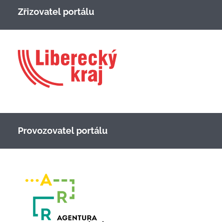
Zřizovatel portálu
Provozovatel portálu